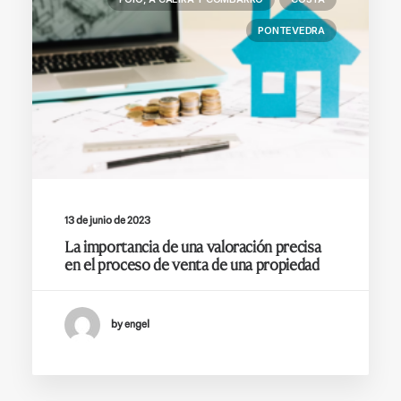
PONTEVEDRA
13 de junio de 2023
La importancia de una valoración precisa
en el proceso de venta de una propiedad
by engel