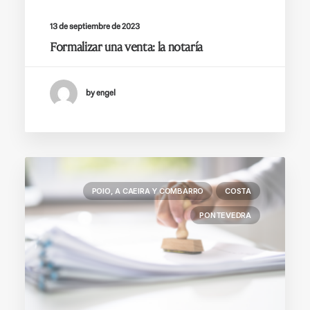
13 de septiembre de 2023
Formalizar una venta: la notaría
by engel
POIO, A CAEIRA Y COMBARRO
COSTA
PONTEVEDRA