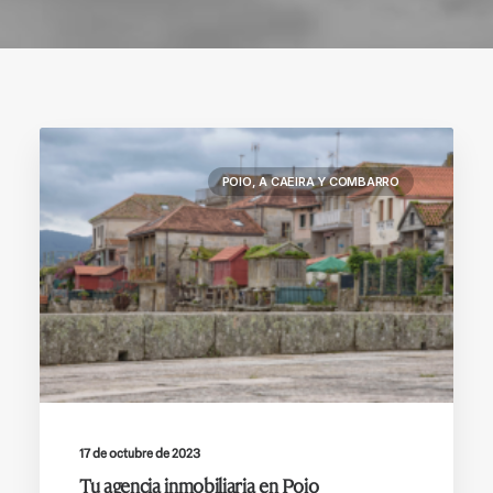
POIO, A CAEIRA Y COMBARRO
17 de octubre de 2023
Tu agencia inmobiliaria en Poio