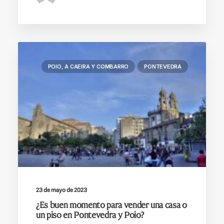
POIO, A CAEIRA Y COMBARRO
PONTEVEDRA
23 de mayo de 2023
¿Es buen momento para vender una casa o
un piso en Pontevedra y Poio?