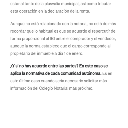
estar al tanto de la plusvalía municipal, así como tributar
esta operación en la declaración de la renta.
Aunque no está relacionado con la notaría, no está de más
recordar que lo habitual es que se acuerde el repercutir de
forma proporcional el IBI entre el comprador y el vendedor,
aunque la norma establece que el cargo corresponde al
propietario del inmueble a día 1 de enero.
¿Y si no hay acuerdo entre las partes? En este caso se
aplica la normativa de cada comunidad autónoma.
Es en
este último caso cuando sería necesario solicitar más
información del Colegio Notarial más próximo.