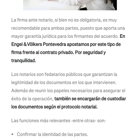
La firma ante notario, si bien no es obligatoria, es muy
recomendable para ambas partes, puesto que aporta una
mayor garantía jurídica para los firmantes del acuerdo.
En
Engel & Völkers Pontevedra apostamos por este tipo de
firma frente al contrato privado. Por seguridad y
tranquilidad.
Los notarios son fedatarios públicos que garantizan la
legitimidad de los documentos en los que intervienen.
Además de reunir los papeles necesarios para asegurar el
éxito de la operación,
también se encargarán de custodiar
los documentos según el protocolo notarial.
Las funciones más relevantes -entre otras- son:
Confirmar la identidad de las partes.