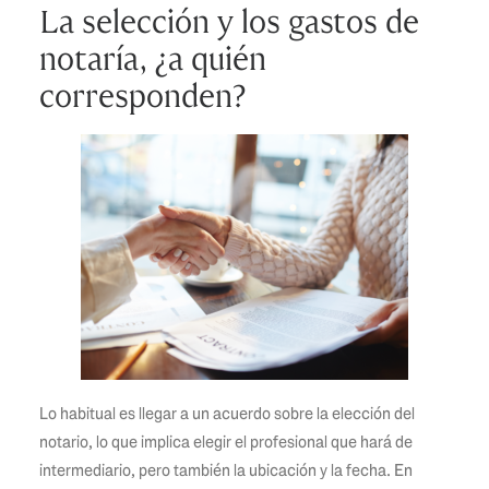
La selección y los gastos de
notaría, ¿a quién
corresponden?
Lo habitual es llegar a un acuerdo sobre la elección del
notario, lo que implica elegir el profesional que hará de
intermediario, pero también la ubicación y la fecha. En