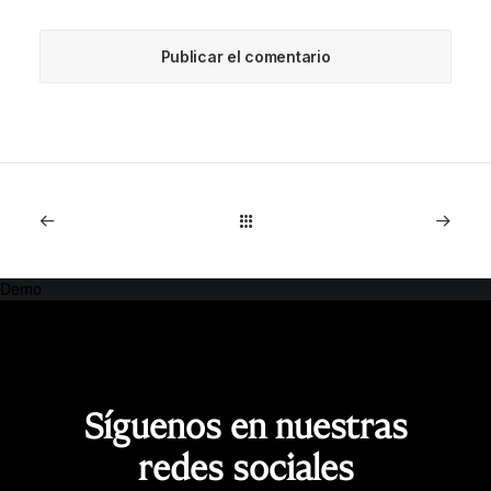
Demo
Síguenos en nuestras
redes sociales