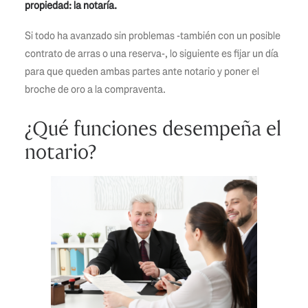
propiedad: la notaría.
Si todo ha avanzado sin problemas -también con un posible
contrato de arras o una reserva-, lo siguiente es fijar un día
para que queden ambas partes ante notario y poner el
broche de oro a la compraventa.
¿Qué funciones desempeña el
notario?