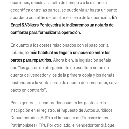
ocasiones, debido a la falta de tiempo o a la distancia
geográfica entre las partes, se puede viajar hasta un punto
acordado con el fin de facilitar el cierre de la operación.
En
Engel & Völkers Pontevedra te indicaremos un notario de
confianza para formalizar la operación.
En cuanto a los costes relacionados con el paso por la
notaría,
lo más habitual es llegar a un acuerdo entre las
partes para repartirlos.
Ahora bien, la legislación señala
que “los gastos de otorgamiento de escritura serán de
cuenta del vendedor y los de la primera copia y los demás
posteriores a la venta serán de cuenta del comprador, salvo
pacto en contrario”.
Por lo general, el comprador asumirá los gastos de la
inscripción en el registro, el impuesto de Actos Jurídicos
Documentados (AJD) o el Impuesto de Transmisiones
Patrimoniales (ITP). Por otro lado, el vendedor tendrá que