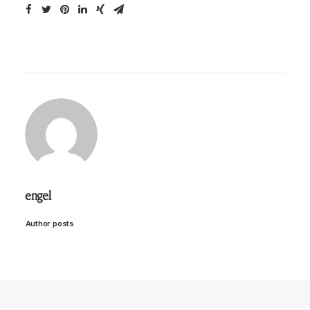
engel
Author posts