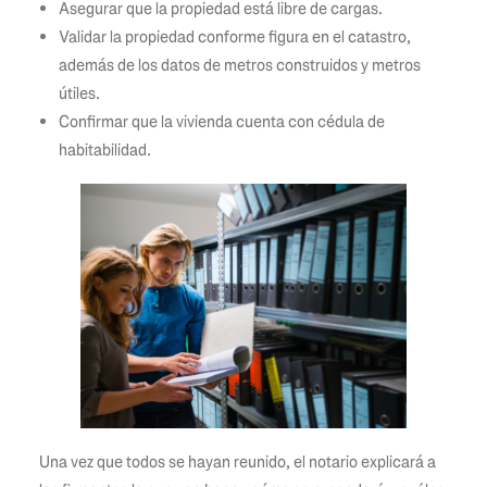
Asegurar que la propiedad está libre de cargas.
Validar la propiedad conforme figura en el catastro,
además de los datos de metros construidos y metros
útiles.
Confirmar que la vivienda cuenta con cédula de
habitabilidad.
Una vez que todos se hayan reunido, el notario explicará a