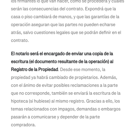
los firmantes lo que van hacer, cómo se procederá y cuáles
serán las consecuencias del contrato. Expondrá que la
casa o piso cambiará de manos, y que las garantías de la
operación aseguran que las partes no pueden echarse
atrás, salvo cuestiones legales que se podrán definir en el
contrato.
El notario será el encargado de enviar una copia de la
escritura (el documento resultante de la operación) al
Registro de la Propiedad
. Desde ese momento, la
propiedad ya habrá cambiado de propietarios. Además,
con el ánimo de evitar posibles reclamaciones a la parte
que no corresponde, también se enviará la escritura de la
hipoteca (si hubiese) al mismo registro. Gracias a ello, los
temas relacionados con impagos, demandas o embargos
pasarán a comunicarse y depender de la parte
compradora.