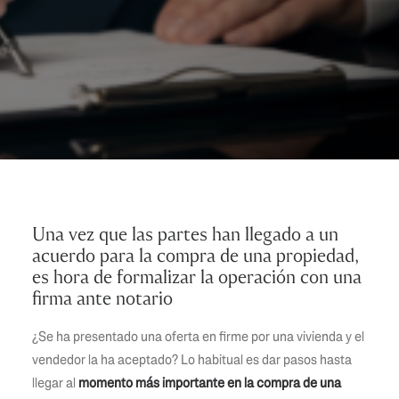
Una vez que las partes han llegado a un
acuerdo para la compra de una propiedad,
es hora de formalizar la operación con una
firma ante notario
¿Se ha presentado una oferta en firme por una vivienda y el
vendedor la ha aceptado? Lo habitual es dar pasos hasta
llegar al
momento más importante en la compra de una