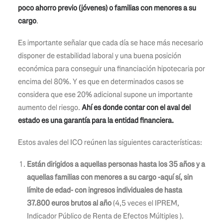
poco ahorro previo (jóvenes) o familias con menores a su
cargo
.
Es importante señalar que cada día se hace más necesario
disponer de estabilidad laboral y una buena posición
económica para conseguir una financiación hipotecaria por
encima del 80%. Y es que en determinados casos se
considera que ese 20% adicional supone un importante
aumento del riesgo.
Ahí es donde contar con el aval del
estado es una garantía para la entidad financiera.
Estos avales del ICO reúnen las siguientes características:
Están dirigidos a aquellas personas hasta los 35 años y a
aquellas familias con menores a su cargo -aquí sí, sin
límite de edad- con ingresos individuales de hasta
37.800 euros brutos al año
(4,5 veces el IPREM,
Indicador Público de Renta de Efectos Múltiples ).