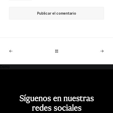
Demo
Síguenos en nuestras
redes sociales