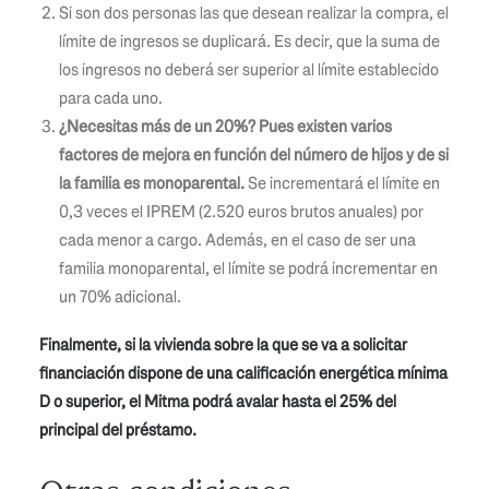
Si son dos personas las que desean realizar la compra, el
límite de ingresos se duplicará. Es decir, que la suma de
los ingresos no deberá ser superior al límite establecido
para cada uno.
¿Necesitas más de un 20%? Pues existen varios
factores de mejora en función del número de hijos y de si
la familia es monoparental
.
Se incrementará el límite en
0,3 veces el IPREM (2.520 euros brutos anuales) por
cada menor a cargo. Además, en el caso de ser una
familia monoparental, el límite se podrá incrementar en
un 70% adicional.
Finalmente, si la vivienda sobre la que se va a solicitar
financiación dispone de una calificación energética mínima
D o superior, el Mitma podrá avalar hasta el 25% del
principal del préstamo.