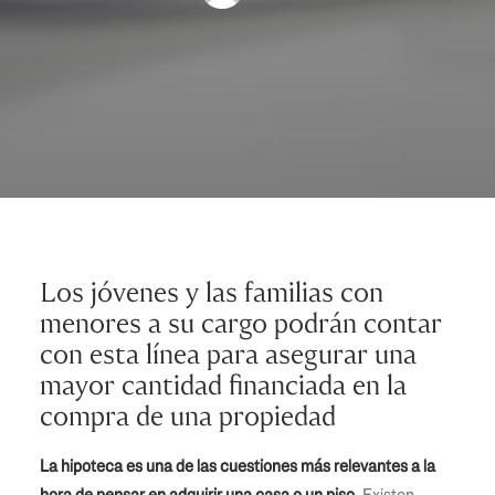
Los jóvenes y las familias con
menores a su cargo podrán contar
con esta línea para asegurar una
mayor cantidad financiada en la
compra de una propiedad
La hipoteca es una de las cuestiones más relevantes a la