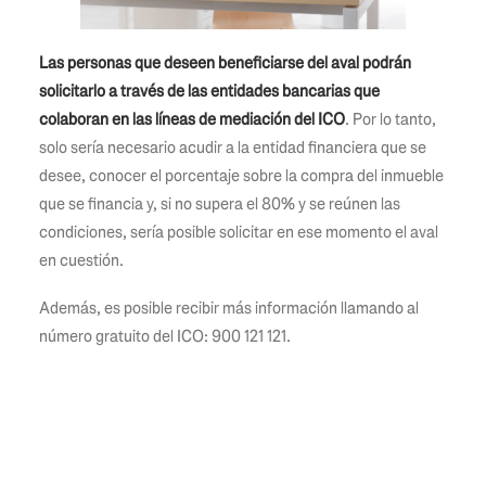
Las personas que deseen beneficiarse del aval podrán
solicitarlo a través de las entidades bancarias que
colaboran en las líneas de mediación del ICO
. Por lo tanto,
solo sería necesario acudir a la entidad financiera que se
desee, conocer el porcentaje sobre la compra del inmueble
que se financia y, si no supera el 80% y se reúnen las
condiciones, sería posible solicitar en ese momento el aval
en cuestión.
Además, es posible recibir más información llamando al
número gratuito del ICO: 900 121 121.