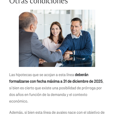
Otras condiciones
Las hipotecas que se acojan a esta línea
deberán
formalizarse con fecha máxima a 31 de diciembre de 2025
,
si bien es cierto que existe una posibilidad de prórroga por
dos años en función de la demanda y el contexto
económico.
Además, si bien esta línea de avales nace con el objetivo de