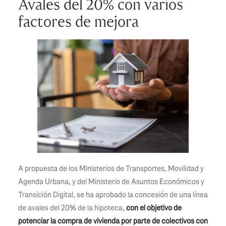
Avales del 20% con varios
factores de mejora
A propuesta de los Ministerios de Transportes, Movilidad y
Agenda Urbana, y del Ministerio de Asuntos Económicos y
Transición Digital, se ha aprobado la concesión de una línea
de avales del 20% de la hipoteca,
con el objetivo de
potenciar la compra de vivienda por parte de colectivos con