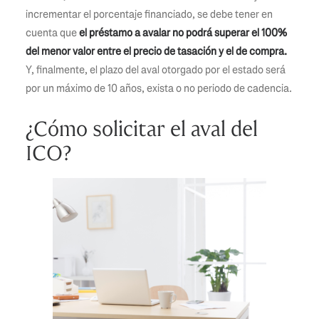
incrementar el porcentaje financiado, se debe tener en
cuenta que
el préstamo a avalar no podrá superar el 100%
del menor valor entre el precio de tasación y el de compra.
Y, finalmente, el plazo del aval otorgado por el estado será
por un máximo de 10 años, exista o no periodo de cadencia.
¿Cómo solicitar el aval del
ICO?