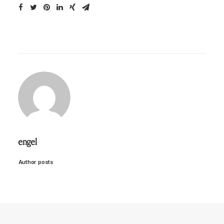
engel
Author posts