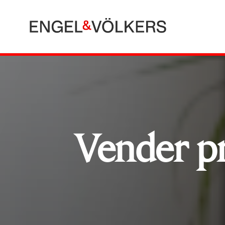
Vender p