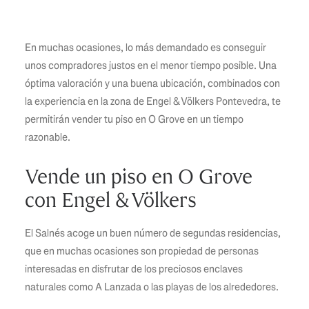
En muchas ocasiones, lo más demandado es conseguir
unos compradores justos en el menor tiempo posible. Una
óptima valoración y una buena ubicación, combinados con
la experiencia en la zona de Engel & Völkers Pontevedra, te
permitirán vender tu piso en O Grove en un tiempo
razonable.
Vende un piso en O Grove
con Engel & Völkers
El Salnés acoge un buen número de segundas residencias,
que en muchas ocasiones son propiedad de personas
interesadas en disfrutar de los preciosos enclaves
naturales como A Lanzada o las playas de los alrededores.