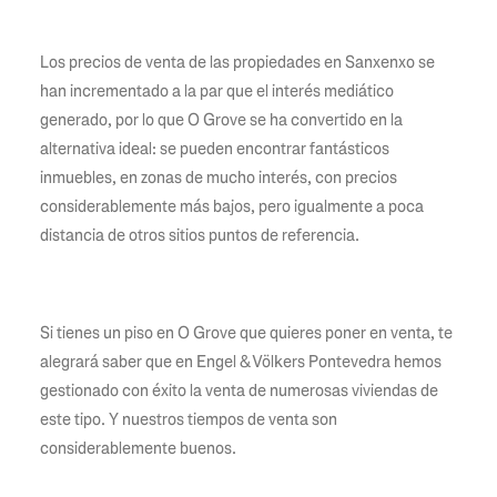
Los precios de venta de las propiedades en Sanxenxo se
han incrementado a la par que el interés mediático
generado, por lo que O Grove se ha convertido en la
alternativa ideal: se pueden encontrar fantásticos
inmuebles, en zonas de mucho interés, con precios
considerablemente más bajos, pero igualmente a poca
distancia de otros sitios puntos de referencia.
Si tienes un piso en O Grove que quieres poner en venta, te
alegrará saber que en Engel & Völkers Pontevedra hemos
gestionado con éxito la venta de numerosas viviendas de
este tipo. Y nuestros tiempos de venta son
considerablemente buenos.