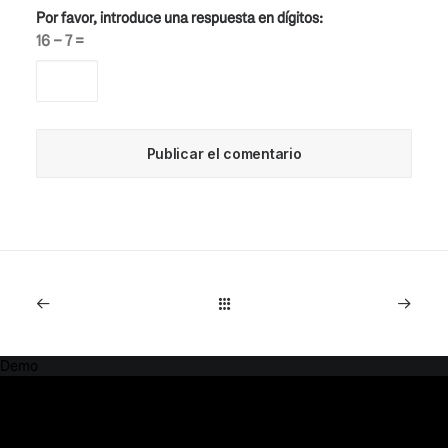
Por favor, introduce una respuesta en dígitos:
16 − 7 =
Demo