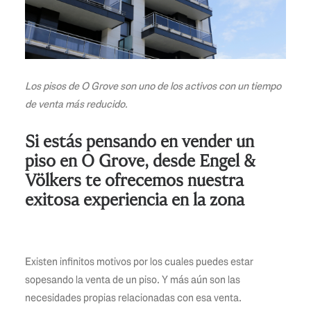
Los pisos de O Grove son uno de los activos con un tiempo
de venta más reducido.
Si estás pensando en vender un
piso en O Grove, desde Engel &
Völkers te ofrecemos nuestra
exitosa experiencia en la zona
Existen infinitos motivos por los cuales puedes estar
sopesando la venta de un piso. Y más aún son las
necesidades propias relacionadas con esa venta.