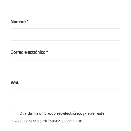
Nombre
*
Correo electrónico
*
Web
Guarda mi nombre, correo electrónico y web en este
navegador para la próxima vez que comente.