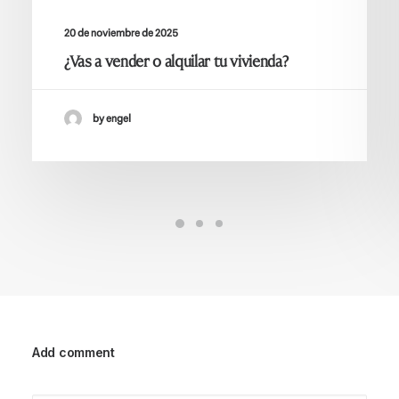
20 de noviembre de 2025
¿Vas a vender o alquilar tu vivienda?
by engel
Add comment