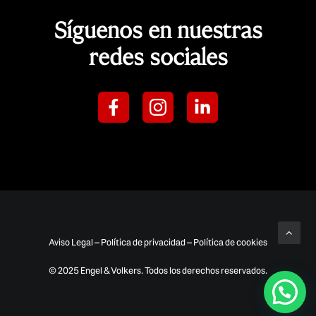
Síguenos en nuestras
redes sociales
Aviso Legal
–
Política de privacidad
–
Política de cookies
© 2025 Engel & Volkers. Todos los derechos reservados.