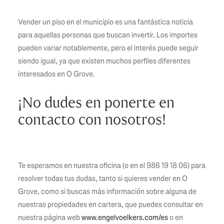
Vender un piso en el municipio es una fantástica noticia
para aquellas personas que buscan invertir. Los importes
pueden variar notablemente, pero el interés puede seguir
siendo igual, ya que existen muchos perfiles diferentes
interesados en O Grove.
¡No dudes en ponerte en
contacto con nosotros!
Te esperamos en nuestra oficina (o en el 986 19 18 06) para
resolver todas tus dudas, tanto si quieres vender en O
Grove, como si buscas más información sobre alguna de
nuestras propiedades en cartera, que puedes consultar en
nuestra página web
www.engelvoelkers.com/es
o en