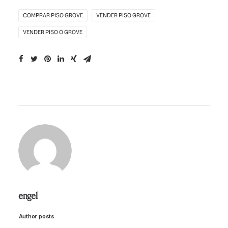
COMPRAR PISO GROVE
VENDER PISO GROVE
VENDER PISO O GROVE
engel
Author posts