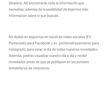
Idealista. Allí encontrarás toda la información que
necesitas, además de la posibilidad de dejarnos más
información sobre lo que buscas.
No dudes en seguirnos en nuestras redes sociales (EV
Pontevedra para Facebook y ev_pontevedrasanxenxo para
Instagram), para estar al día de todas nuestras novedades.
Además, podrás visualizar nuestro día a día y recibir
novedades antes de que se publiquen en los portales
inmobiliarios de referencia.