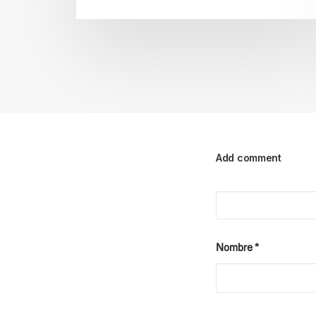
Add comment
Nombre
*