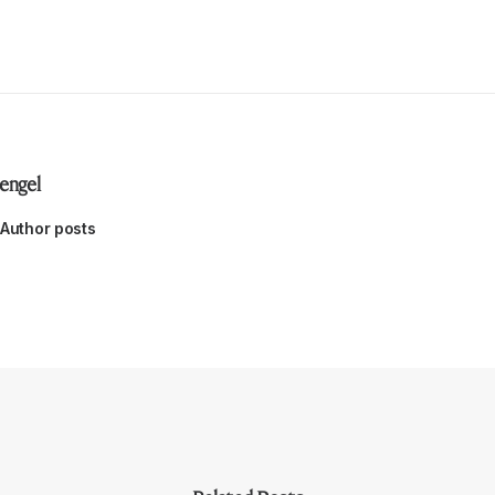
engel
Author posts