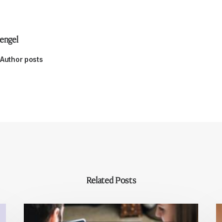
engel
Author posts
Related Posts