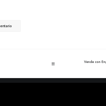
Vende con Eng