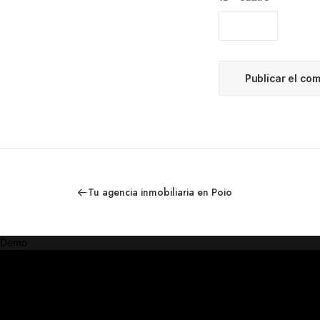
Tu agencia inmobiliaria en Poio
Demo