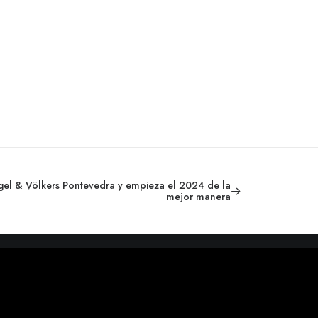
el & Völkers Pontevedra y empieza el 2024 de la
mejor manera