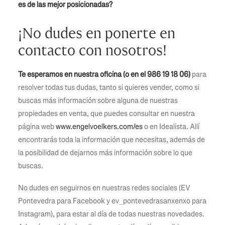
es de las mejor posicionadas?
¡No dudes en ponerte en
contacto con nosotros!
Te esperamos en nuestra oficina (o en el 986 19 18 06)
para
resolver todas tus dudas, tanto si quieres vender, como si
buscas más información sobre alguna de nuestras
propiedades en venta, que puedes consultar en nuestra
página web
www.engelvoelkers.com/es
o en Idealista. Allí
encontrarás toda la información que necesitas, además de
la posibilidad de dejarnos más información sobre lo que
buscas.
No dudes en seguirnos en nuestras redes sociales (EV
Pontevedra para Facebook y ev_pontevedrasanxenxo para
Instagram), para estar al día de todas nuestras novedades.