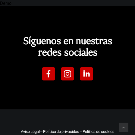
Demo
Síguenos en nuestras
redes sociales
Aviso Legal
–
Política de privacidad
–
Política de cookies