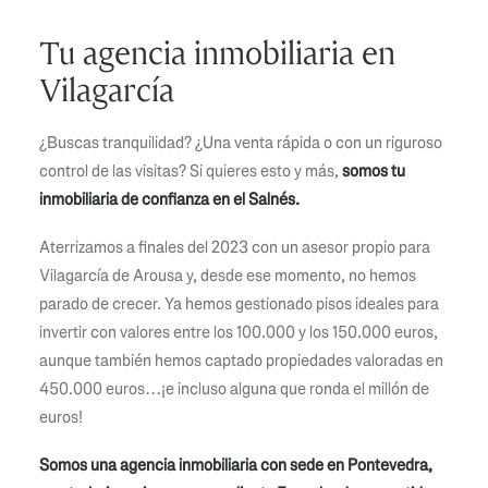
Tu agencia inmobiliaria en
Vilagarcía
¿Buscas tranquilidad? ¿Una venta rápida o con un riguroso
control de las visitas? Si quieres esto y más,
somos tu
inmobiliaria de confianza en el Salnés.
Aterrizamos a finales del 2023 con un asesor propio para
Vilagarcía de Arousa y, desde ese momento, no hemos
parado de crecer. Ya hemos gestionado pisos ideales para
invertir con valores entre los 100.000 y los 150.000 euros,
aunque también hemos captado propiedades valoradas en
450.000 euros…¡e incluso alguna que ronda el millón de
euros!
Somos una agencia inmobiliaria con sede en Pontevedra,