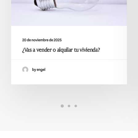
20 de noviembre de 2025
¿Vas a vender o alquilar tu vivienda?
by engel