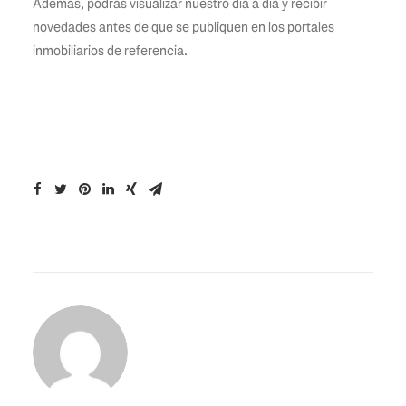
Además, podrás visualizar nuestro día a día y recibir
novedades antes de que se publiquen en los portales
inmobiliarios de referencia.