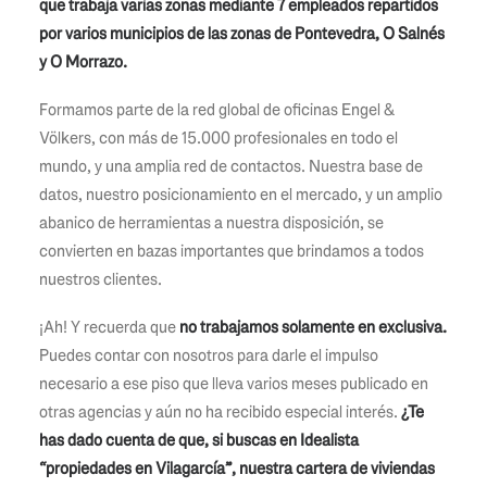
que trabaja varias zonas mediante 7 empleados repartidos
por varios municipios de las zonas de Pontevedra, O Salnés
y O Morrazo.
Formamos parte de la red global de oficinas Engel &
Völkers, con más de 15.000 profesionales en todo el
mundo, y una amplia red de contactos. Nuestra base de
datos, nuestro posicionamiento en el mercado, y un amplio
abanico de herramientas a nuestra disposición, se
convierten en bazas importantes que brindamos a todos
nuestros clientes.
¡Ah! Y recuerda que
no trabajamos solamente en exclusiva.
Puedes contar con nosotros para darle el impulso
necesario a ese piso que lleva varios meses publicado en
otras agencias y aún no ha recibido especial interés.
¿Te
has dado cuenta de que, si buscas en Idealista
“propiedades en Vilagarcía”, nuestra cartera de viviendas