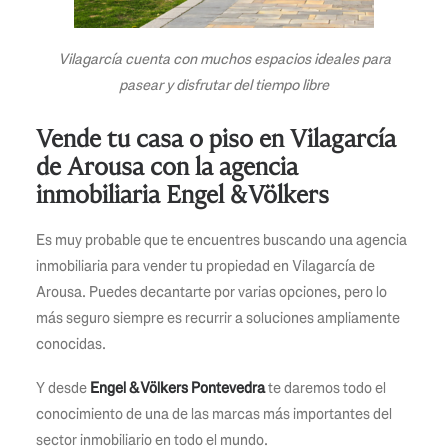
Vilagarcía cuenta con muchos espacios ideales para
pasear y disfrutar del tiempo libre
Vende tu casa o piso en Vilagarcía
de Arousa con la agencia
inmobiliaria Engel & Völkers
Es muy probable que te encuentres buscando una agencia
inmobiliaria para vender tu propiedad en Vilagarcía de
Arousa. Puedes decantarte por varias opciones, pero lo
más seguro siempre es recurrir a soluciones ampliamente
conocidas.
Y desde
Engel & Völkers Pontevedra
te daremos todo el
conocimiento de una de las marcas más importantes del
sector inmobiliario en todo el mundo.