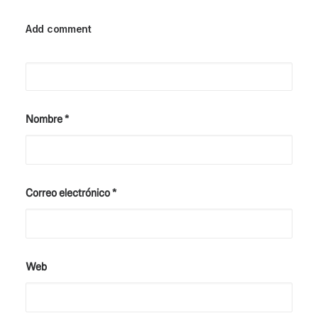
Add comment
Nombre
*
Correo electrónico
*
Web